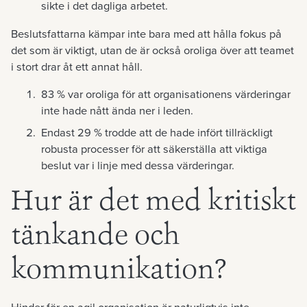
sikte i det dagliga arbetet.
Beslutsfattarna kämpar inte bara med att hålla fokus på
det som är viktigt, utan de är också oroliga över att teamet
i stort drar åt ett annat håll.
83 % var oroliga för att organisationens värderingar
inte hade nått ända ner i leden.
Endast 29 % trodde att de hade infört tillräckligt
robusta processer för att säkerställa att viktiga
beslut var i linje med dessa värderingar.
Hur är det med kritiskt
tänkande och
kommunikation?