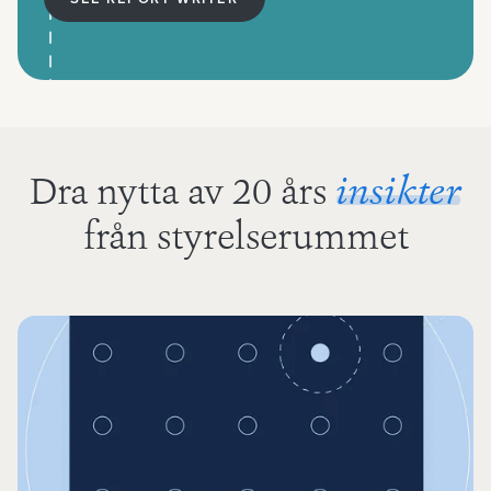
Dra nytta av 20 års
insikter
från styrelserummet