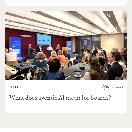
BLOG
5 min read
What does agentic AI mean for boards?