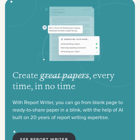
Create
great papers
,
every
time, in no time
With Report Writer, you can go from blank page to
ready-to-share paper in a blink, with the help of AI
built on 20 years of report writing expertise.
SEE REPORT WRITER