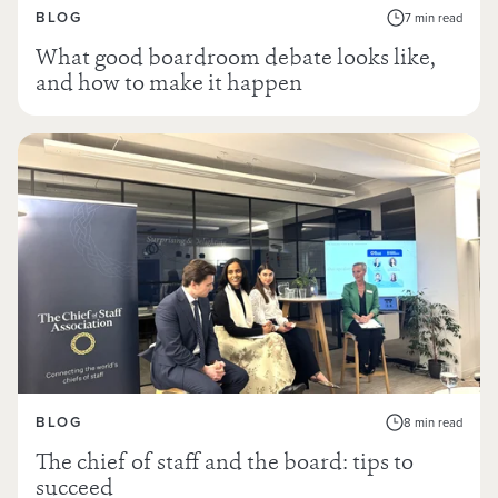
BLOG
7 min read
What good boardroom debate looks like,
and how to make it happen
BLOG
8 min read
The chief of staff and the board: tips to
succeed