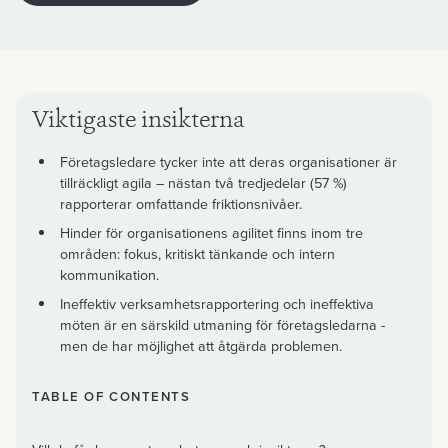
Viktigaste insikterna
Företagsledare tycker inte att deras organisationer är
tillräckligt agila – nästan två tredjedelar (57 %)
rapporterar omfattande friktionsnivåer.
Hinder för organisationens agilitet finns inom tre
områden: fokus, kritiskt tänkande och intern
kommunikation.
Ineffektiv verksamhetsrapportering och ineffektiva
möten är en särskild utmaning för företagsledarna -
men de har möjlighet att åtgärda problemen.
TABLE OF CONTENTS