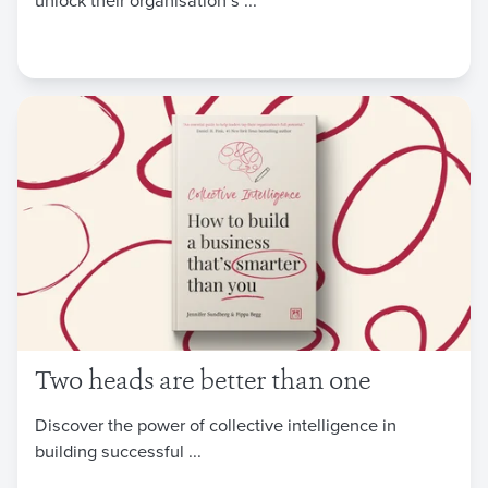
Two heads are better than one
Discover the power of collective intelligence in
building successful ...