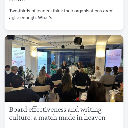
Two-thirds of leaders think their organisations aren’t
agile enough. What’s ...
Board effectiveness and writing
culture: a match made in heaven