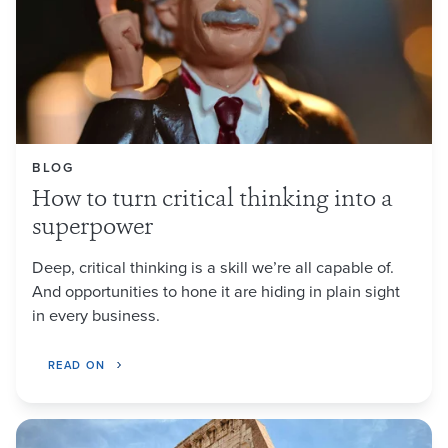
BLOG
How to turn critical thinking into a
superpower
Deep, critical thinking is a skill we’re all capable of.
And opportunities to hone it are hiding in plain sight
in every business.
READ ON