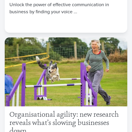
Unlock the power of effective communication in
business by finding your voice ...
Organisational agility: new research
reveals what’s slowing businesses
down