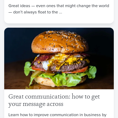
Great ideas — even ones that might change the world
— don’t always float to the ...
Great communication: how to get
your message across
Learn how to improve communication in business by