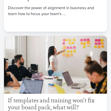
Discover the power of alignment in business and
learn how to focus your team's ...
If templates and training won’t fix
your board pack, what will?