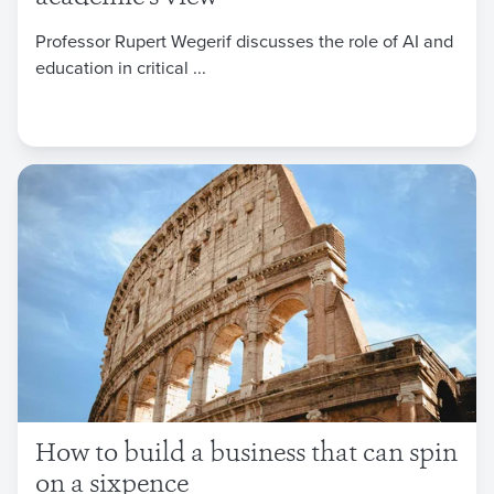
Professor Rupert Wegerif discusses the role of AI and
education in critical ...
How to build a business that can spin
on a sixpence