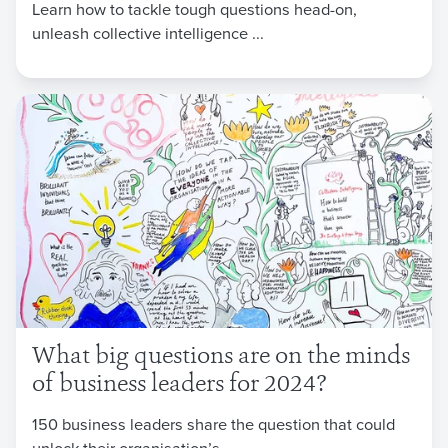
Learn how to tackle tough questions head-on,
unleash collective intelligence ...
What big questions are on the minds
of business leaders for 2024?
150 business leaders share the question that could
unlock their organisation’s ...