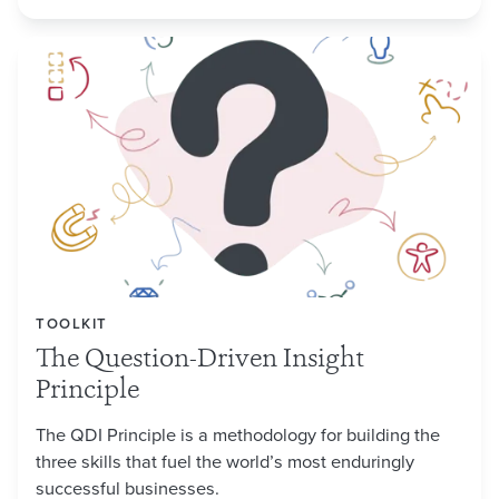
TOOLKIT
The Question-Driven Insight
Principle
The QDI Principle is a methodology for building the
three skills that fuel the world’s most enduringly
successful businesses.