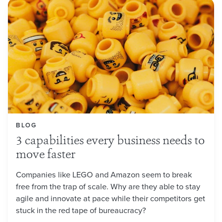
BLOG
3 capabilities every business needs to
move faster
Companies like LEGO and Amazon seem to break
free from the trap of scale. Why are they able to stay
agile and innovate at pace while their competitors get
stuck in the red tape of bureaucracy?