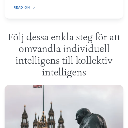
READ ON
Följ dessa enkla steg för att
omvandla individuell
intelligens till kollektiv
intelligens