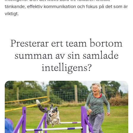
tänkande, effektiv kommunikation och fokus på det som är
viktigt.
Presterar ert team bortom
summan av sin samlade
intelligens?