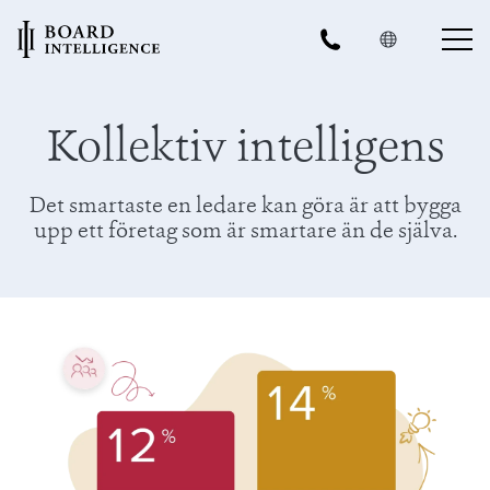
Kollektiv intelligens
Det smartaste en ledare kan göra är att bygga
upp ett företag som är smartare än de själva.