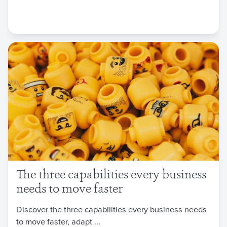
The three capabilities every business
needs to move faster
Discover the three capabilities every business needs
to move faster, adapt ...