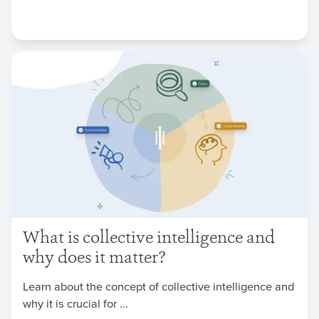
What is collective intelligence and
why does it matter?
Learn about the concept of collective intelligence and
why it is crucial for ...