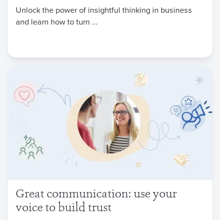
Unlock the power of insightful thinking in business
and learn how to turn ...
Great communication: use your
voice to build trust