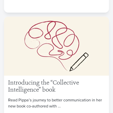
Introducing the “Collective
Intelligence” book
Read Pippa’s journey to better communication in her
new book co-authored with ...