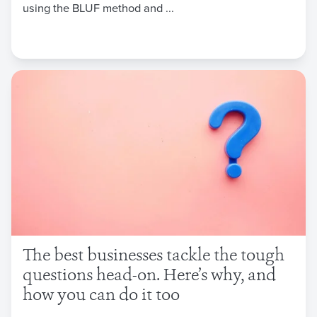
using the BLUF method and ...
The best businesses tackle the tough
questions head-on. Here’s why, and
how you can do it too