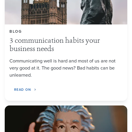
BLOG
3 communication habits your
business needs
Communicating well is hard and most of us are not
very good at it. The good news? Bad habits can be
unlearned.
READ ON