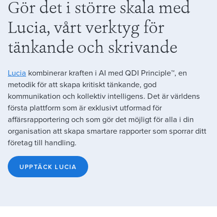
Gör det i större skala med
Lucia, vårt verktyg för
tänkande och skrivande
Lucia
kombinerar kraften i AI med QDI Principle™, en
metodik för att skapa kritiskt tänkande, god
kommunikation och kollektiv intelligens. Det är världens
första plattform som är exklusivt utformad för
affärsrapportering och som gör det möjligt för alla i din
organisation att skapa smartare rapporter som sporrar ditt
företag till handling.
UPPTÄCK LUCIA