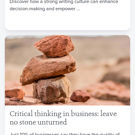
Discover how a strong writing culture can enhance
decision-making and empower ...
Critical thinking in business: leave
no stone unturned
Just 10% of businesses say they have the quality of