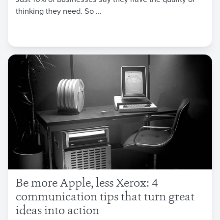
thinking they need. So ...
Be more Apple, less Xerox: 4
communication tips that turn great
ideas into action