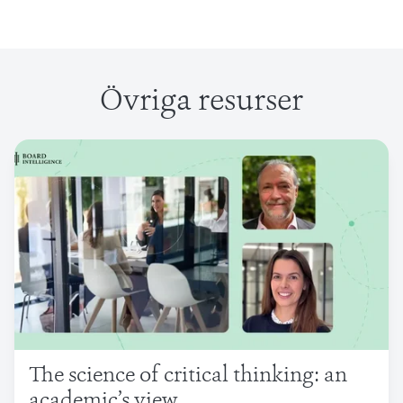
Övriga resurser
The science of critical thinking: an
academic’s view