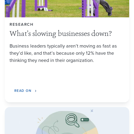
RESEARCH
What’s slowing businesses down?
Business leaders typically aren’t moving as fast as
they’d like, and that’s because only 12% have the
thinking they need in their organization.
READ ON