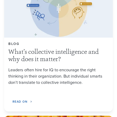
BLOG
What’s collective intelligence and
why does it matter?
Leaders often hire for IQ to encourage the right
thinking in their organization. But individual smarts
don’t translate to collective intelligence.
READ ON