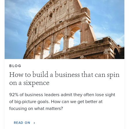
BLOG
How to build a business that can spin
on a sixpence
92% of business leaders admit they often lose sight
of big-picture goals. How can we get better at
focusing on what matters?
READ ON