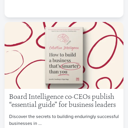
Board Intelligence co-CEOs publish
“essential guide” for business leaders
Discover the secrets to building enduringly successful
businesses in ...