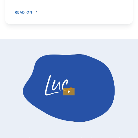
READ ON