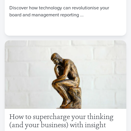
Discover how technology can revolutionise your
board and management reporting ...
How to supercharge your thinking
(and your business) with insight