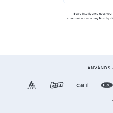
Board Intelligence uses your
communications at any time by clic
ANVÄNDS