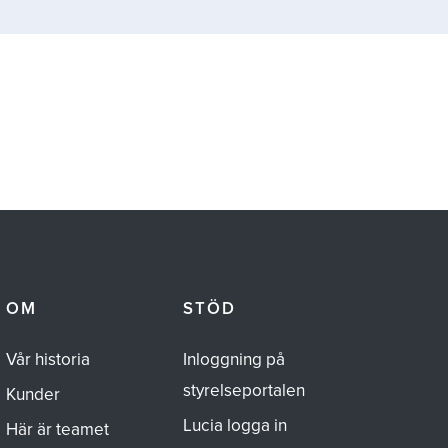
OM
STÖD
Vår historia
Inloggning på
styrelseportalen
Kunder
Lucia logga in
Här är teamet