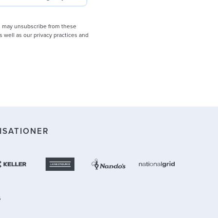
ou may unsubscribe from these
s well as our privacy practices and
ISATIONER