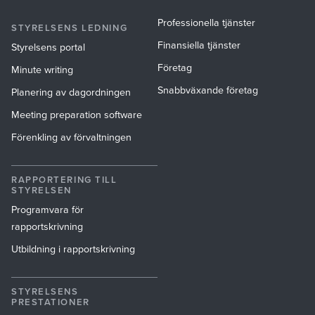
Professionella tjänster
STYRELSENS LEDNING
Finansiella tjänster
Styrelsens portal
Företag
Minute writing
Snabbväxande företag
Planering av dagordningen
Meeting preparation software
Förenkling av förvaltningen
RAPPORTERING TILL
STYRELSEN
Programvara för
rapportskrivning
Utbildning i rapportskrivning
STYRELSENS
PRESTATIONER