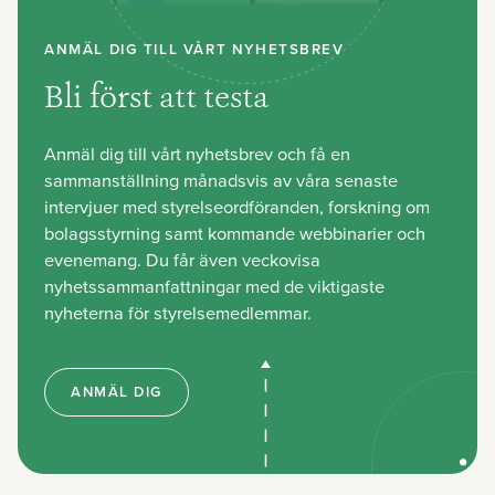
ANMÄL DIG TILL VÅRT NYHETSBREV
Bli först att testa
Anmäl dig till vårt nyhetsbrev och få en
sammanställning månadsvis av våra senaste
intervjuer med styrelseordföranden, forskning om
bolagsstyrning samt kommande webbinarier och
evenemang. Du får även veckovisa
nyhetssammanfattningar med de viktigaste
nyheterna för styrelsemedlemmar.
ANMÄL DIG