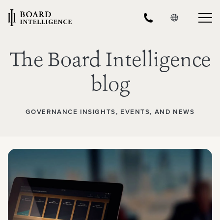
The Board Intelligence
blog
GOVERNANCE INSIGHTS, EVENTS, AND NEWS