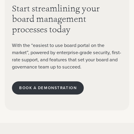
Start streamlining your
board management
processes today
With the “easiest to use board portal on the
market”, powered by enterprise-grade security, first-
rate support, and features that set your board and
governance team up to succeed.
BOOK A DEMONSTRATION