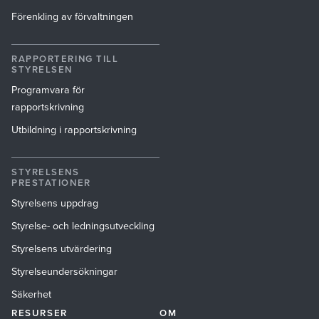
Förenkling av förvaltningen
RAPPORTERING TILL
STYRELSEN
Programvara för
rapportskrivning
Utbildning i rapportskrivning
STYRELSENS
PRESTATIONER
Styrelsens uppdrag
Styrelse- och ledningsutveckling
Styrelsens utvärdering
Styrelseundersökningar
Säkerhet
RESURSER
OM