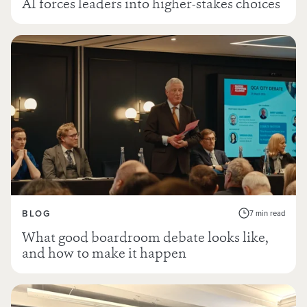
AI forces leaders into higher-stakes choices
BLOG
7 min read
What good boardroom debate looks like,
and how to make it happen