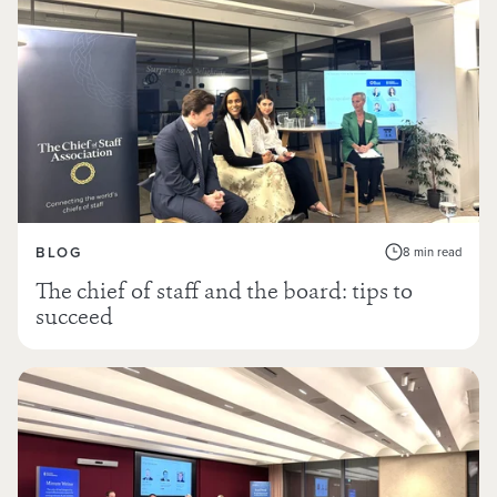
BLOG
8 min read
The chief of staff and the board: tips to
succeed