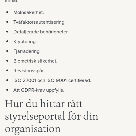
Molnsäkerhet.
Tvåfaktorsautentisering.
Detaljerade behörigheter.
Kryptering.
Fjärradering.
Biometrisk säkerhet.
Revisionsspår.
ISO 27001 och ISO 9001-certifierad.
Att GDPR-krav uppfylls.
Hur du hittar rätt
styrelseportal för din
organisation